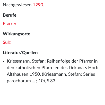
Nachgewiesen
1290
.
Berufe
Pfarrer
Wirkungsorte
Sulz
Literatur/Quellen
Kriessmann, Stefan: Reihenfolge der Pfarrer in
den katholischen Pfarreien des Dekanats Horb,
Altshausen 1950, (Kriessmann, Stefan: Series
parochorum ... ; 10), S.33.