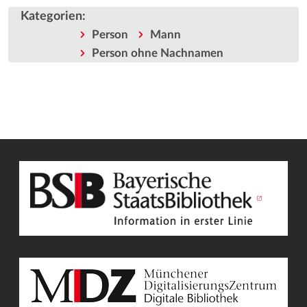
Kategorien
:
Person
Mann
Person ohne Nachnamen