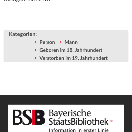
Kategorien
:
Person
Mann
Geboren im 18. Jahrhundert
Verstorben im 19. Jahrhundert