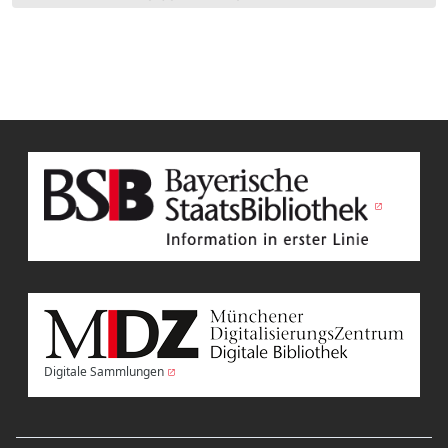
Digitale Sammlungen