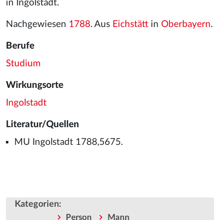
in Ingolstadt.
Nachgewiesen
1788
. Aus
Eichstätt
in
Oberbayern
.
Berufe
Studium
Wirkungsorte
Ingolstadt
Literatur/Quellen
MU Ingolstadt 1788,5675.
Kategorien
:
Person
Mann