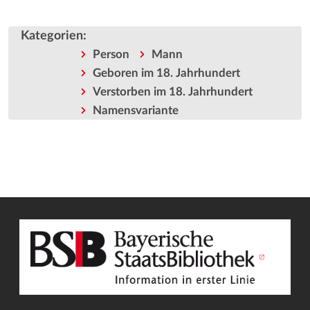
Kategorien
:
Person
Mann
Geboren im 18. Jahrhundert
Verstorben im 18. Jahrhundert
Namensvariante