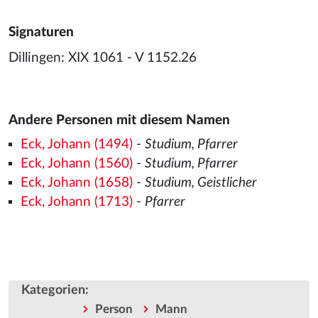
Signaturen
Dillingen: XIX 1061 - V 1152.26
Andere Personen mit diesem Namen
Eck, Johann (1494)
-
Studium, Pfarrer
Eck, Johann (1560)
-
Studium, Pfarrer
Eck, Johann (1658)
-
Studium, Geistlicher
Eck, Johann (1713)
-
Pfarrer
Kategorien
:
Person
Mann