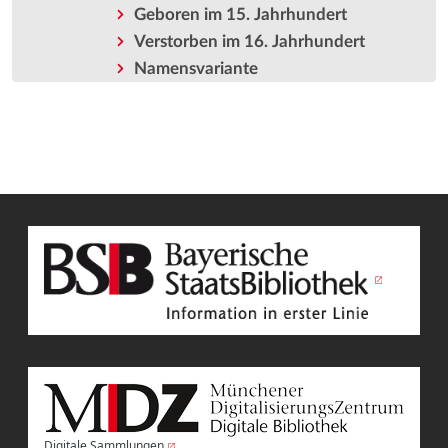
Geboren im 15. Jahrhundert
Verstorben im 16. Jahrhundert
Namensvariante
Digitale Sammlungen