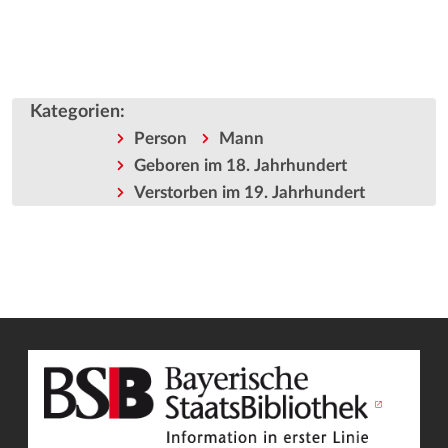
Kategorien
:
Person
Mann
Geboren im 18. Jahrhundert
Verstorben im 19. Jahrhundert