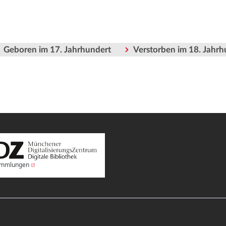
Geboren im 17. Jahrhundert
Verstorben im 18. Jahrh
Sammlungen