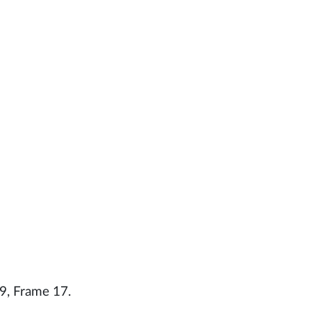
9, Frame 17.