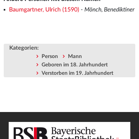
Baumgartner, Ulrich (1590)
-
Mönch, Benediktiner
Kategorien
:
Person
Mann
Geboren im 18. Jahrhundert
Verstorben im 19. Jahrhundert