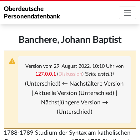
Oberdeutsche
Personendatenbank
Banchere, Johann Baptist
Version vom 29. August 2022, 10:10 Uhr von
127.0.0.1
(
Diskussion
)
(Seite erstellt)
(Unterschied) ← Nächstältere Version
| Aktuelle Version (Unterschied) |
Nächstjüngere Version →
(Unterschied)
1788-1789 Studium der Syntax am katholischen