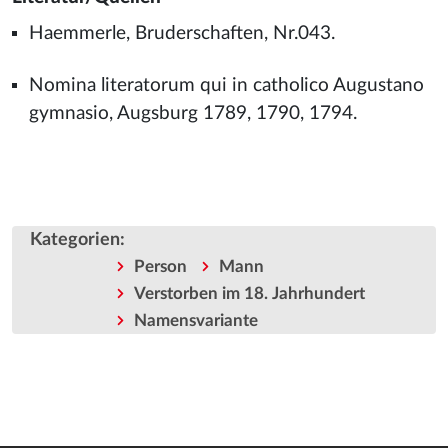
Haemmerle, Bruderschaften, Nr.043.
Nomina literatorum qui in catholico Augustano
gymnasio, Augsburg 1789, 1790, 1794.
Kategorien
:
Person
Mann
Verstorben im 18. Jahrhundert
Namensvariante