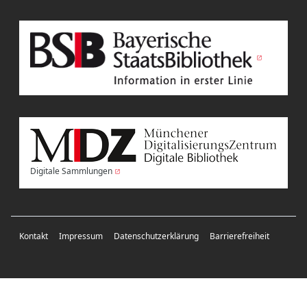
Digitale Sammlungen
Kontakt
Impressum
Datenschutzerklärung
Barrierefreiheit