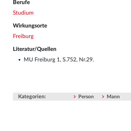
Berufe
Studium
Wirkungsorte
Freiburg
Literatur/Quellen
MU Freiburg 1, S.752, Nr.29.
Kategorien
:
Person
Mann