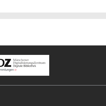
Sammlungen