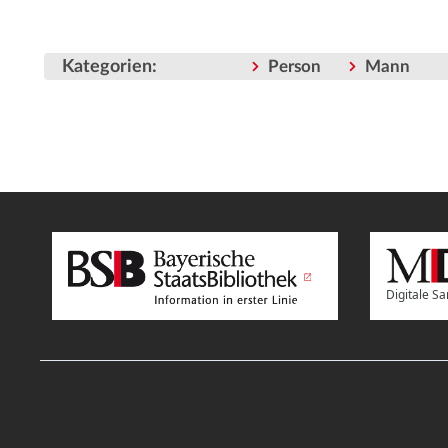
Kategorien
:
Person
Mann
Digitale 