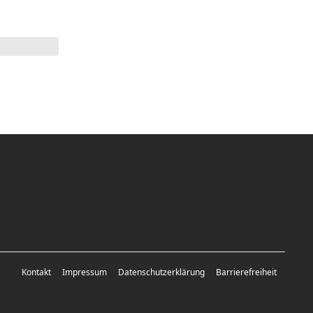
Kontakt
Impressum
Datenschutzerklärung
Barrierefreiheit