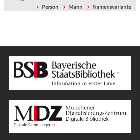
Person
Mann
Namensvariante
Digitale Sammlungen