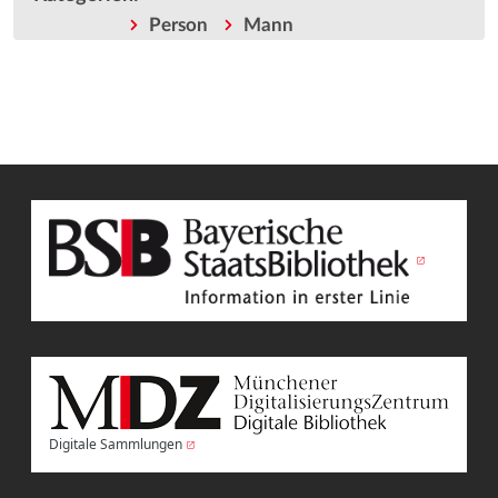
Person
Mann
Digitale Sammlungen