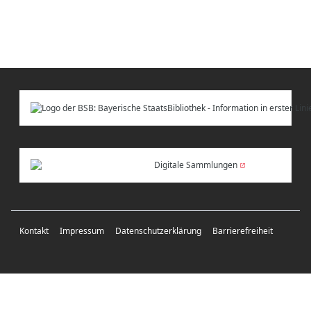
Digitale Sammlungen
Kontakt
Impressum
Datenschutzerklärung
Barrierefreiheit