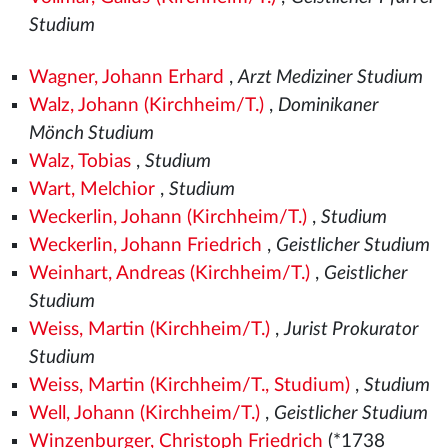
Studium
Wagner, Johann Erhard
,
Arzt Mediziner Studium
Walz, Johann (Kirchheim/T.)
,
Dominikaner
Mönch Studium
Walz, Tobias
,
Studium
Wart, Melchior
,
Studium
Weckerlin, Johann (Kirchheim/T.)
,
Studium
Weckerlin, Johann Friedrich
,
Geistlicher Studium
Weinhart, Andreas (Kirchheim/T.)
,
Geistlicher
Studium
Weiss, Martin (Kirchheim/T.)
,
Jurist Prokurator
Studium
Weiss, Martin (Kirchheim/T., Studium)
,
Studium
Well, Johann (Kirchheim/T.)
,
Geistlicher Studium
Winzenburger, Christoph Friedrich
(*1738