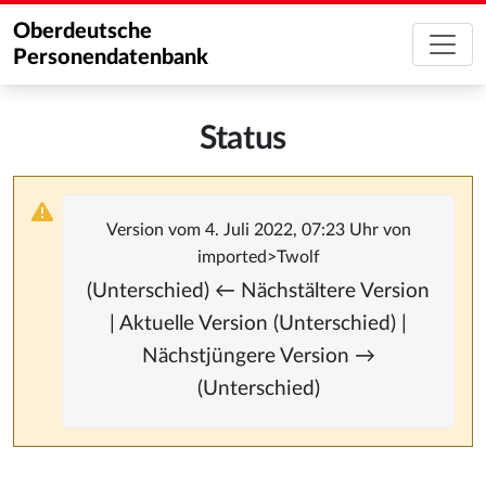
Oberdeutsche
Personendatenbank
Status
Version vom 4. Juli 2022, 07:23 Uhr von
imported>Twolf
(Unterschied) ← Nächstältere Version
| Aktuelle Version (Unterschied) |
Nächstjüngere Version →
(Unterschied)