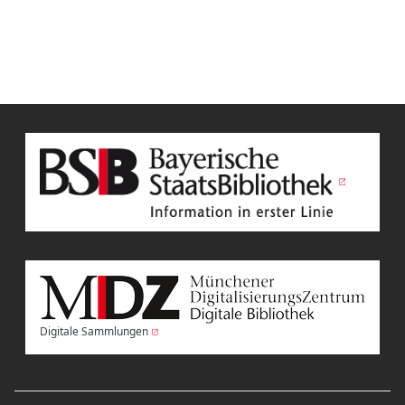
Digitale Sammlungen