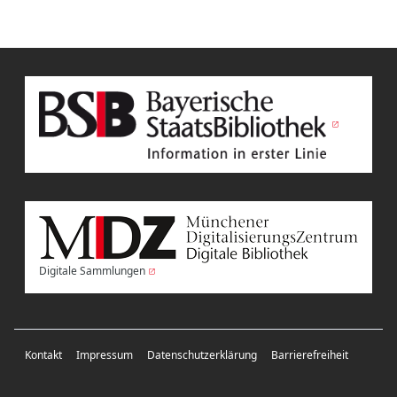
Digitale Sammlungen
Kontakt
Impressum
Datenschutzerklärung
Barrierefreiheit