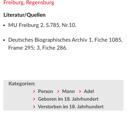
Freiburg
,
Regensburg
Literatur/Quellen
MU Freiburg 2, S.785, Nr.10.
Deutsches Biographisches Archiv 1, Fiche 1085,
Frame 295; 3, Fiche 286.
Kategorien
:
Person
Mann
Adel
Geboren im 18. Jahrhundert
Verstorben im 18. Jahrhundert