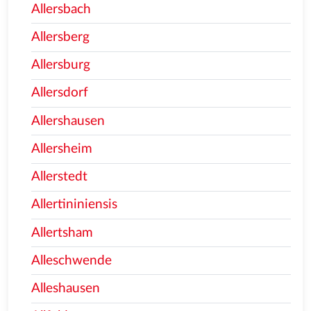
Allersbach
Allersberg
Allersburg
Allersdorf
Allershausen
Allersheim
Allerstedt
Allertininiensis
Allertsham
Alleschwende
Alleshausen