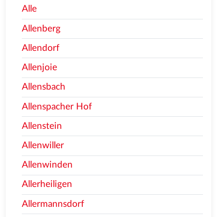
Alle
Allenberg
Allendorf
Allenjoie
Allensbach
Allenspacher Hof
Allenstein
Allenwiller
Allenwinden
Allerheiligen
Allermannsdorf