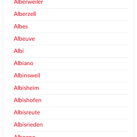
Alberweiler
Alberzell
Albes
Albeuve
Albi
Albiano
Albinsweil
Albisheim
Albishofen
Albisreute
Albisrieden