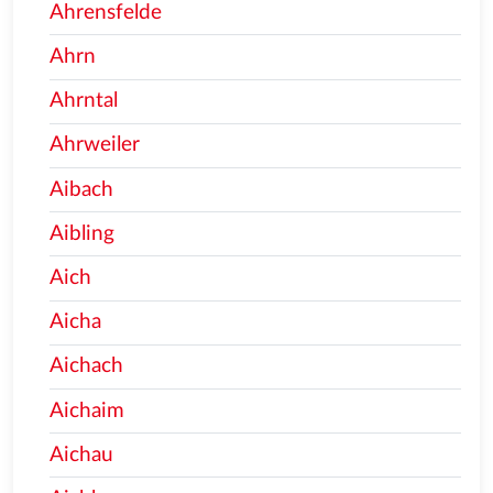
Ahrensfelde
Ahrn
Ahrntal
Ahrweiler
Aibach
Aibling
Aich
Aicha
Aichach
Aichaim
Aichau