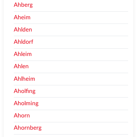
Ahberg
Aheim
Ahlden
Ahldorf
Ahleim
Ahlen
Ahlheim
Aholfing
Aholming
Ahorn
Ahornberg