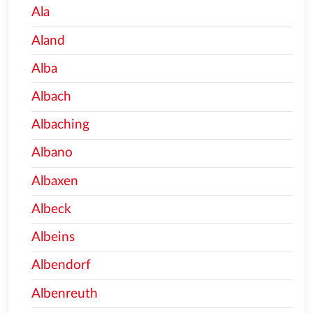
Ala
Aland
Alba
Albach
Albaching
Albano
Albaxen
Albeck
Albeins
Albendorf
Albenreuth