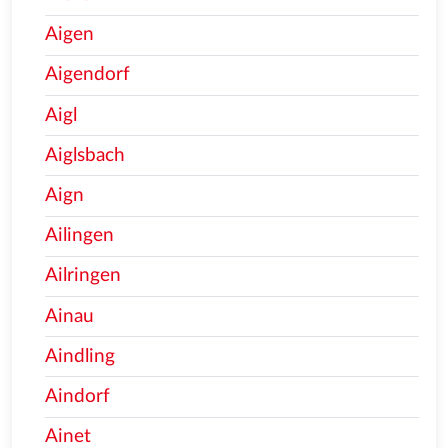
Aigen
Aigendorf
Aigl
Aiglsbach
Aign
Ailingen
Ailringen
Ainau
Aindling
Aindorf
Ainet