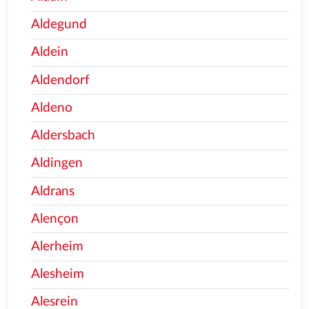
Aldegund
Aldein
Aldendorf
Aldeno
Aldersbach
Aldingen
Aldrans
Alençon
Alerheim
Alesheim
Alesrein