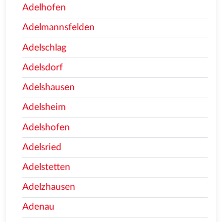
Adelhofen
Adelmannsfelden
Adelschlag
Adelsdorf
Adelshausen
Adelsheim
Adelshofen
Adelsried
Adelstetten
Adelzhausen
Adenau