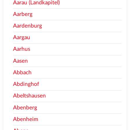
Aarau (Landkapitel)
Aarberg
Aardenburg
Aargau
Aarhus
Aasen
Abbach
Abdinghof
Abeltshausen
Abenberg
Abenheim