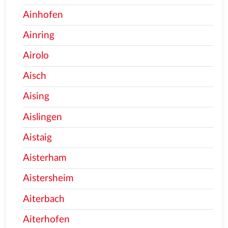
Ainhofen
Ainring
Airolo
Aisch
Aising
Aislingen
Aistaig
Aisterham
Aistersheim
Aiterbach
Aiterhofen