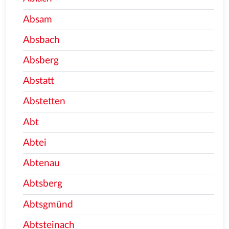
Absam
Absbach
Absberg
Abstatt
Abstetten
Abt
Abtei
Abtenau
Abtsberg
Abtsgmünd
Abtsteinach