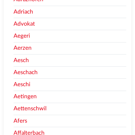
Adriach
Advokat
Aegeri
Aerzen
Aesch
Aeschach
Aeschi
Aetingen
Aettenschwil
Afers
Affalterbach