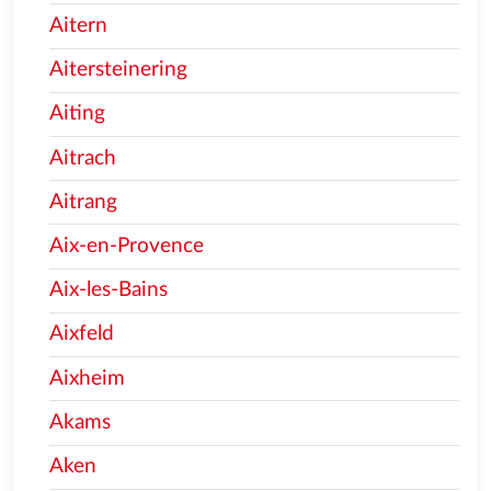
Aitern
Aitersteinering
Aiting
Aitrach
Aitrang
Aix-en-Provence
Aix-les-Bains
Aixfeld
Aixheim
Akams
Aken