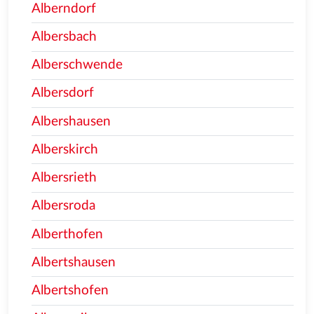
Alberndorf
Albersbach
Alberschwende
Albersdorf
Albershausen
Alberskirch
Albersrieth
Albersroda
Alberthofen
Albertshausen
Albertshofen