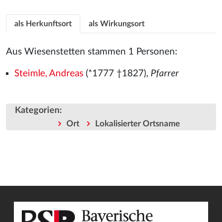
als Herkunftsort
als Wirkungsort
Aus Wiesenstetten stammen 1 Personen:
Steimle, Andreas
(*1777 †1827),
Pfarrer
Kategorien
:
Ort
Lokalisierter Ortsname