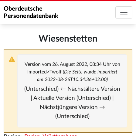
Oberdeutsche
Personendatenbank
Wiesenstetten
Version vom 26. August 2022, 08:34 Uhr von
imported>Twolf
(Die Seite wurde importiert
am 2022-08-26T10:34:36+02:00)
(Unterschied) ← Nächstältere Version
| Aktuelle Version (Unterschied) |
Nächstjüngere Version →
(Unterschied)