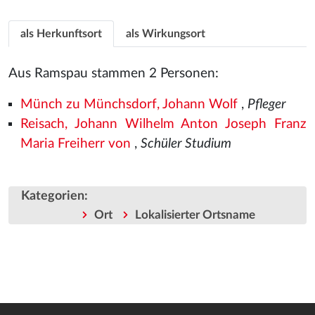
als Herkunftsort
als Wirkungsort
Aus Ramspau stammen 2 Personen:
Münch zu Münchsdorf, Johann Wolf
,
Pfleger
Reisach, Johann Wilhelm Anton Joseph Franz
Maria Freiherr von
,
Schüler Studium
Kategorien
:
Ort
Lokalisierter Ortsname