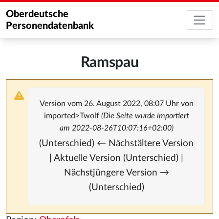
Oberdeutsche
Personendatenbank
Ramspau
Version vom 26. August 2022, 08:07 Uhr von
imported>Twolf
(Die Seite wurde importiert
am 2022-08-26T10:07:16+02:00)
(Unterschied) ← Nächstältere Version
| Aktuelle Version (Unterschied) |
Nächstjüngere Version →
(Unterschied)