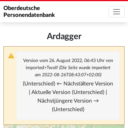
Oberdeutsche
Personendatenbank
Ardagger
Version vom 26. August 2022, 06:43 Uhr von
imported>Twolf
(Die Seite wurde importiert
am 2022-08-26T08:43:07+02:00)
(Unterschied) ← Nächstältere Version
| Aktuelle Version (Unterschied) |
Nächstjüngere Version →
(Unterschied)