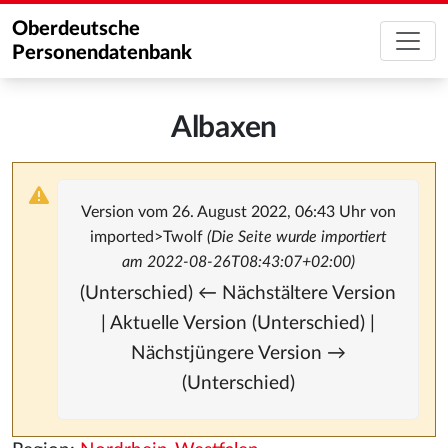
Oberdeutsche
Personendatenbank
Albaxen
Version vom 26. August 2022, 06:43 Uhr von
imported>Twolf
(Die Seite wurde importiert
am 2022-08-26T08:43:07+02:00)
(Unterschied) ← Nächstältere Version
| Aktuelle Version (Unterschied) |
Nächstjüngere Version →
(Unterschied)