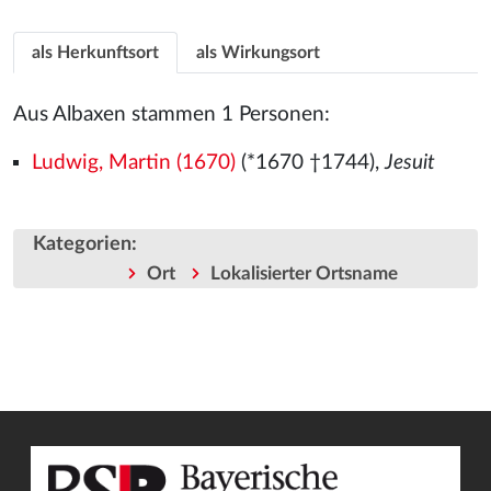
als Herkunftsort
als Wirkungsort
Aus Albaxen stammen 1 Personen:
Ludwig, Martin (1670)
(*1670 †1744),
Jesuit
Kategorien
:
Ort
Lokalisierter Ortsname