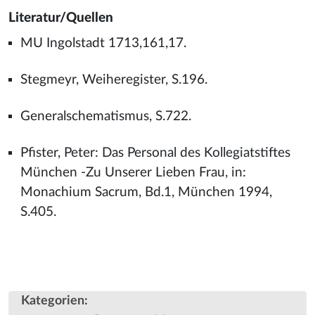
Literatur/Quellen
MU Ingolstadt 1713,161,17.
Stegmeyr, Weiheregister, S.196.
Generalschematismus, S.722.
Pfister, Peter: Das Personal des Kollegiatstiftes
München -Zu Unserer Lieben Frau, in:
Monachium Sacrum, Bd.1, München 1994,
S.405.
Kategorien
: