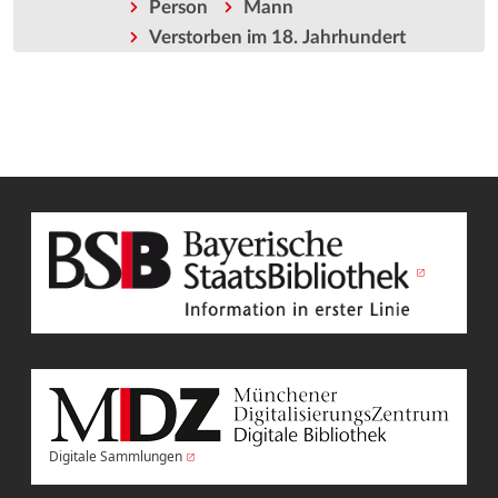
Person
Mann
Verstorben im 18. Jahrhundert
Digitale Sammlungen