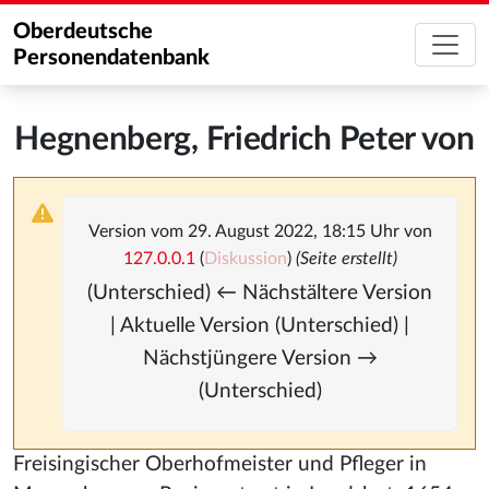
Oberdeutsche
Personendatenbank
Hegnenberg, Friedrich Peter von
Version vom 29. August 2022, 18:15 Uhr von
127.0.0.1
(
Diskussion
)
(Seite erstellt)
(Unterschied) ← Nächstältere Version
| Aktuelle Version (Unterschied) |
Nächstjüngere Version →
(Unterschied)
Freisingischer Oberhofmeister und Pfleger in