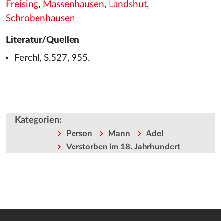
Freising
,
Massenhausen
,
Landshut
,
Schrobenhausen
Literatur/Quellen
Ferchl, S.527, 955.
Kategorien
:
Person
Mann
Adel
Verstorben im 18. Jahrhundert