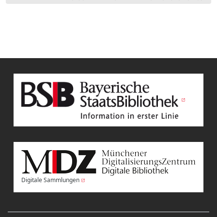
Digitale Sammlungen