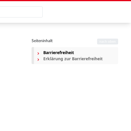
Seiteninhalt
nach oben
Barrierefreiheit
Erklärung zur Barrierefreiheit