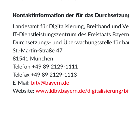
Kontaktinformation der für das Durchsetzun
Landesamt für Digitalisierung, Breitband und 
IT-Dienstleistungszentrum des Freistaats Bayer
Durchsetzungs- und Überwachungsstelle für bar
St.-Martin-Straße 47
81541 München
Telefon +49 89 2129-1111
Telefax +49 89 2129-1113
E-Mail:
bitv@bayern.de
Website:
www.ldbv.bayern.de/digitalisierung/bi