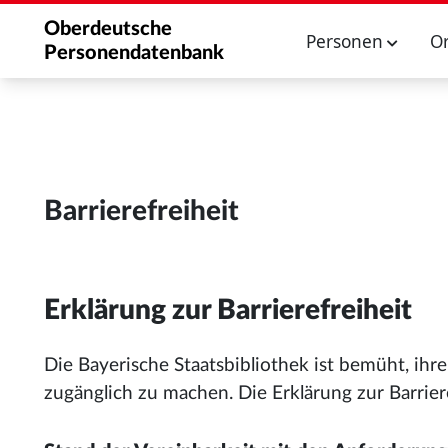
Oberdeutsche
Personen
O
Personendatenbank
Barrierefreiheit
Erklärung zur Barrierefreiheit
Die Bayerische Staatsbibliothek ist bemüht, ih
zugänglich zu machen. Die Erklärung zur Barriere