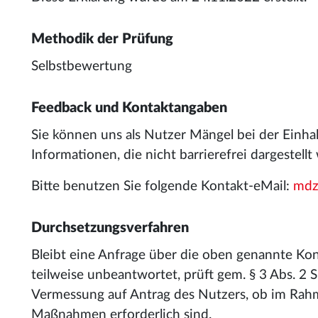
Methodik der Prüfung
Selbstbewertung
Feedback und Kontaktangaben
Sie können uns als Nutzer Mängel bei der Einhal
Informationen, die nicht barrierefrei dargestell
Bitte benutzen Sie folgende Kontakt-eMail:
mdz
Durchsetzungsverfahren
Bleibt eine Anfrage über die oben genannte Ko
teilweise unbeantwortet, prüft gem. § 3 Abs. 2 
Vermessung auf Antrag des Nutzers, ob im Ra
Maßnahmen erforderlich sind.