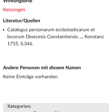
Wirkungsorte
Kenzingen
Literatur/Quellen
Catalogus personarum ecclesiasticarum et
locorum Dioecesis Constantiensis ..., Konstanz
1755, S.346.
Andere Personen mit diesem Namen
Keine Einträge vorhanden
Kategorien
: