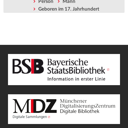
Person
Mann
Geboren im 17. Jahrhundert
Digitale Sammlungen