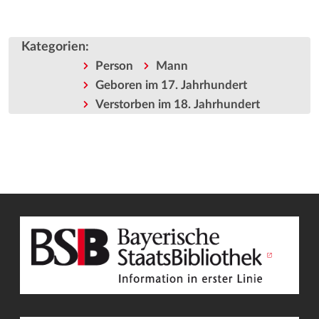
Kategorien
:
Person
Mann
Geboren im 17. Jahrhundert
Verstorben im 18. Jahrhundert