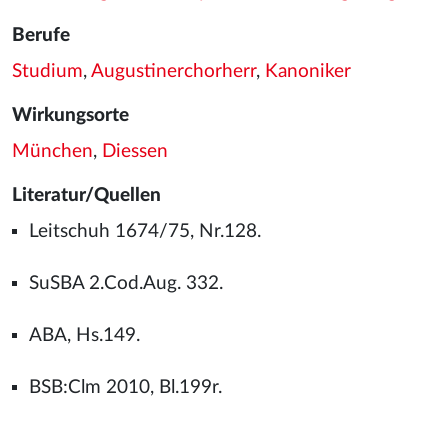
Berufe
Studium
,
Augustinerchorherr
,
Kanoniker
Wirkungsorte
München
,
Diessen
Literatur/Quellen
Leitschuh 1674/75, Nr.128.
SuSBA 2.Cod.Aug. 332.
ABA, Hs.149.
BSB:Clm 2010, Bl.199r.