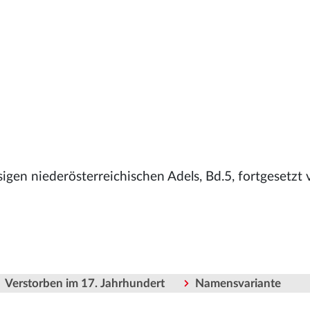
ssigen niederösterreichischen Adels, Bd.5, fortgesetzt 
Verstorben im 17. Jahrhundert
Namensvariante