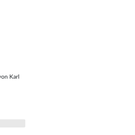
von Karl