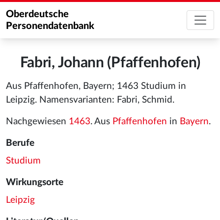
Oberdeutsche
Personendatenbank
Fabri, Johann (Pfaffenhofen)
Aus Pfaffenhofen, Bayern; 1463 Studium in
Leipzig. Namensvarianten: Fabri, Schmid.
Nachgewiesen
1463
. Aus
Pfaffenhofen
in
Bayern
.
Berufe
Studium
Wirkungsorte
Leipzig