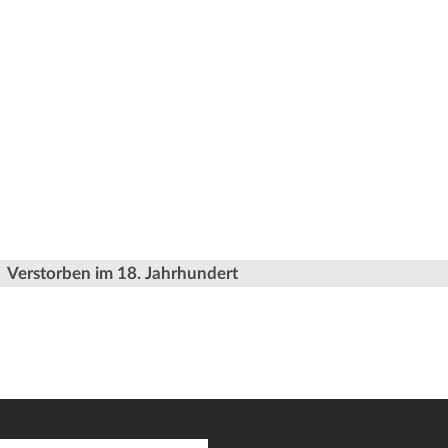
Verstorben im 18. Jahrhundert