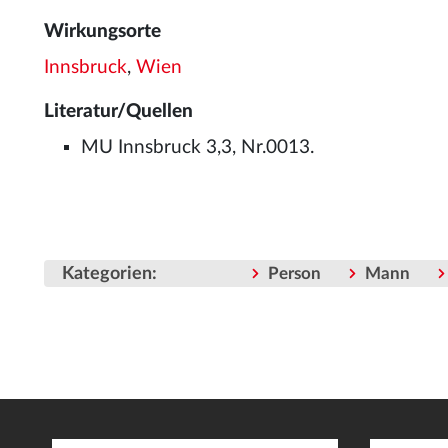
Wirkungsorte
Innsbruck
,
Wien
Literatur/Quellen
MU Innsbruck 3,3, Nr.0013.
Kategorien
:
Person
Mann