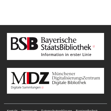
Digitale Sammlungen
Kontakt
Impressum
Datenschutzerklärung
Barrierefreiheit