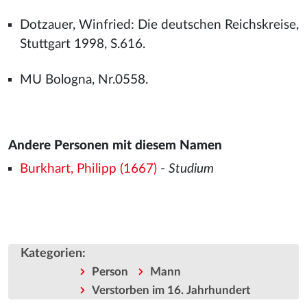
Dotzauer, Winfried: Die deutschen Reichskreise,
Stuttgart 1998, S.616.
MU Bologna, Nr.0558.
Andere Personen mit diesem Namen
Burkhart, Philipp (1667)
-
Studium
Kategorien
:
Person
Mann
Verstorben im 16. Jahrhundert