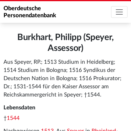
Oberdeutsche
Personendatenbank
Burkhart, Philipp (Speyer,
Assessor)
Aus Speyer, RP.; 1513 Studium in Heidelberg;
1514 Studium in Bologna; 1516 Syndikus der
Deutschen Nation in Bologna; 1516 Prokurator;
Dr.; 1531-1544 für den Kaiser Assessor am
Reichskammergericht in Speyer; †1544.
Lebensdaten
†
1544