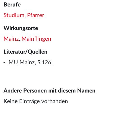
Berufe
Studium
,
Pfarrer
Wirkungsorte
Mainz
,
Mainflingen
Literatur/Quellen
MU Mainz, S.126.
Andere Personen mit diesem Namen
Keine Einträge vorhanden