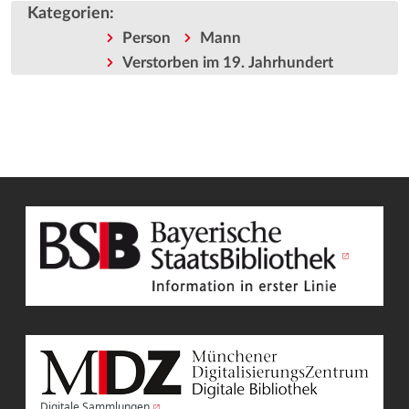
Kategorien
:
Person
Mann
Verstorben im 19. Jahrhundert
Digitale Sammlungen