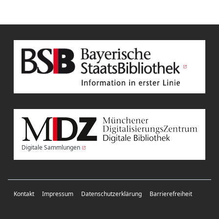
Digitale Sammlungen
Kontakt
Impressum
Datenschutzerklärung
Barrierefreiheit