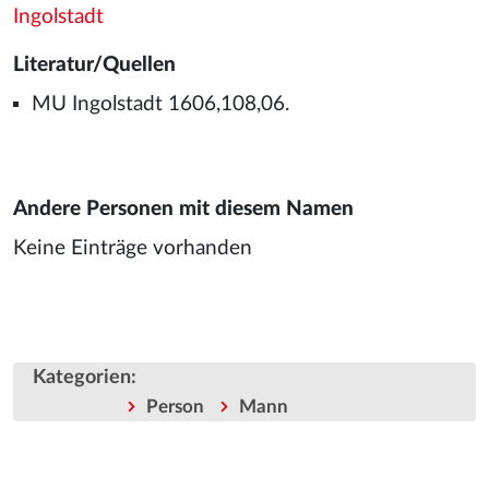
Ingolstadt
Literatur/Quellen
MU Ingolstadt 1606,108,06.
Andere Personen mit diesem Namen
Keine Einträge vorhanden
Kategorien
:
Person
Mann