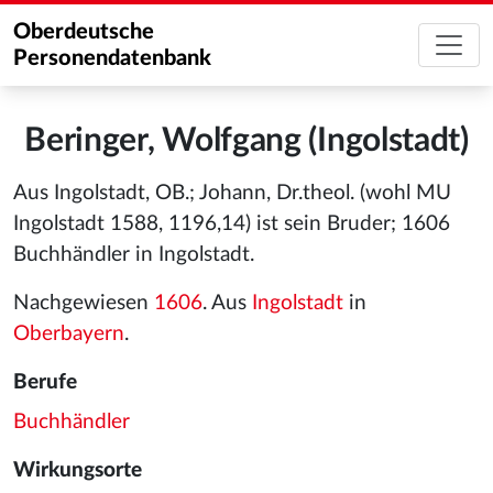
Oberdeutsche
Personendatenbank
Beringer, Wolfgang (Ingolstadt)
Aus Ingolstadt, OB.; Johann, Dr.theol. (wohl MU
Ingolstadt 1588, 1196,14) ist sein Bruder; 1606
Buchhändler in Ingolstadt.
Nachgewiesen
1606
. Aus
Ingolstadt
in
Oberbayern
.
Berufe
Buchhändler
Wirkungsorte