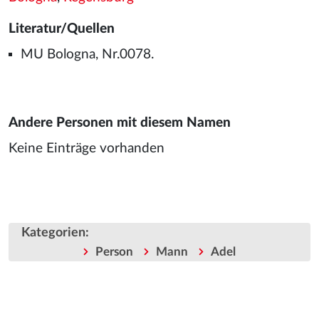
Literatur/Quellen
MU Bologna, Nr.0078.
Andere Personen mit diesem Namen
Keine Einträge vorhanden
Kategorien
:
Person
Mann
Adel