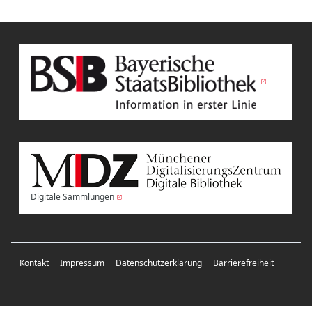
Digitale Sammlungen
Kontakt
Impressum
Datenschutzerklärung
Barrierefreiheit